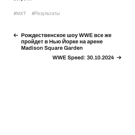
#
NXT
#
Результаты
Рождественское шоу WWE все же
пройдет в Нью Йорке на арене
Madison Square Garden
WWE Speed: 30.10.2024