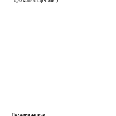
Похожие записи