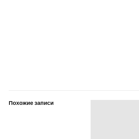
Похожие записи