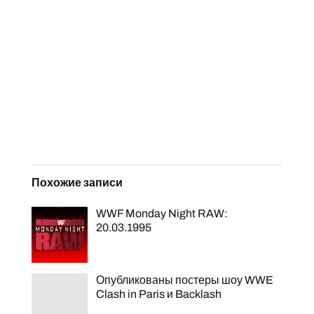
Похожие записи
WWF Monday Night RAW:
20.03.1995
Опубликованы постеры шоу WWE
Clash in Paris и Backlash