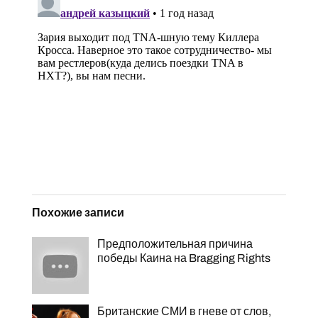
Похожие записи
Предположительная причина
победы Каина на Bragging Rights
Британские СМИ в гневе от слов,