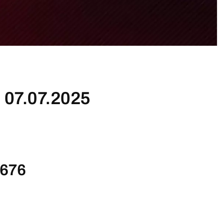
07.07.2025
676