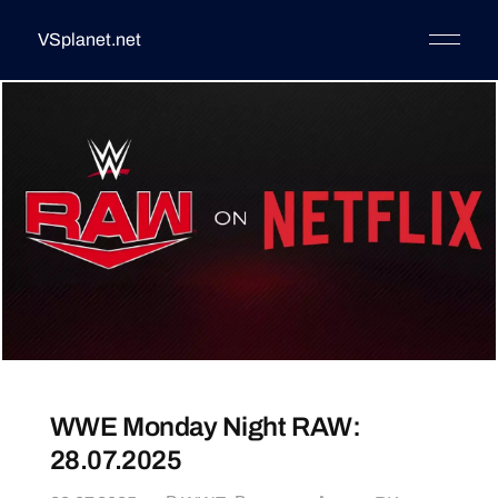
VSplanet.net
WWE Monday Night RAW:
28.07.2025