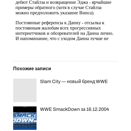
Похожие записи
Slam City — новый бренд WWE
WWE SmackDown за 16.12.2004