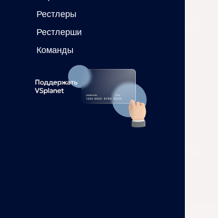
Рестлеры
Рестлерши
Команды