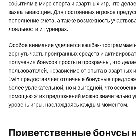
событиям в мире спорта и азартных игр, что дела
захватывающим. Для постоянных игроков предус
пополнение счёта, а также возможность участвов
лояльности и турнирах.
Особое внимание уделяется кэшбэк-программам 
вернуть часть проигранных средств и активирова
получения бонусов просты и прозрачны, что дела
пользователей, независимо от опыта в азартных и
1win предоставляет отличные бонусные предложе
более увлекательной, но и выгодной, что особенн
помощью этих предложений можно значительно у
уровень игры, наслаждаясь каждым моментом.
Приветственные бонусы н