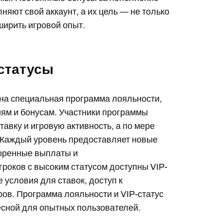
няют свой аккаунт, а их цель — не только
ширить игровой опыт.
-статусы
ена специальная программа лояльности,
иям и бонусам. Участники программы
авку и игровую активность, а по мере
 Каждый уровень предоставляет новые
коренные выплаты и
роков с высоким статусом доступны VIP-
условия для ставок, доступ к
ов. Программа лояльности и VIP-статус
есной для опытных пользователей.