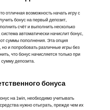
то отличная возможность начать игру с
учить бонус на первый депозит,
полнить счёт и выполнить несколько
 система автоматически начислит бонус,
 от суммы пополнения. Эта опция
, но и попробовать различные игры без
ить, что бонус начисляется только при
 сумму депозита.
етственного бонуса
онус на 1win, необходимо учитывать
средства нужно отыграть, прежде чем их