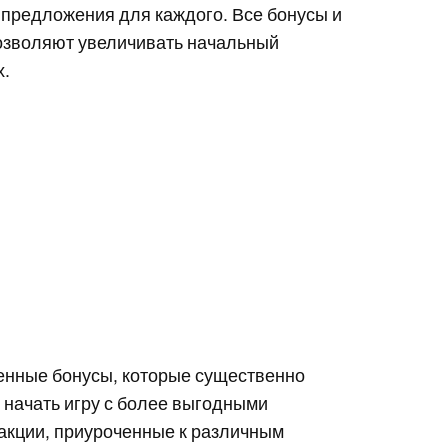
предложения для каждого. Все бонусы и
позволяют увеличивать начальный
х.
енные бонусы, которые существенно
 начать игру с более выгодными
 акции, приуроченные к различным