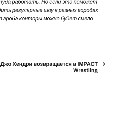
 туда работать. Но если это поможет
ить регулярные шоу в разных городах
из гроба конторы можно будет смело
Джо Хендри возвращается в IMPACT
Wrestling