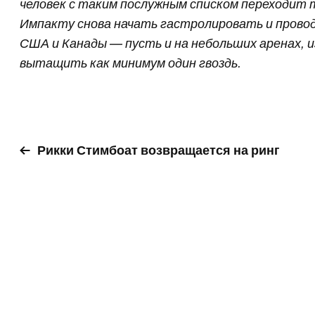
человек с таким послужным списком переходит
Импакту снова начать гастролировать и провод
США и Канады — пусть и на небольших аренах, 
вытащить как минимум один гвоздь.
Рикки Стимбоат возвращается на ринг