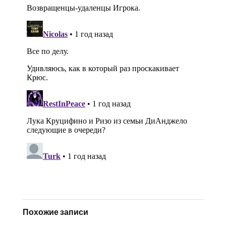
Похожие записи