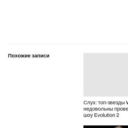
Похожие записи
Слух: топ-звезды
недовольны пров
шоу Evolution 2