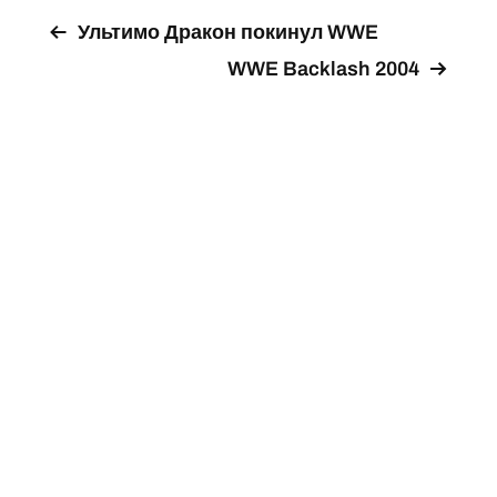
Ультимо Дракон покинул WWE
WWE Backlash 2004