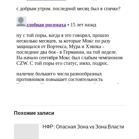
Похожие записи
НФР: Опасная Зона vs Зона Власти