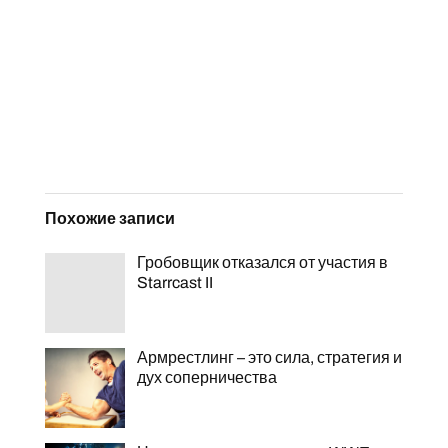
Похожие записи
Гробовщик отказался от участия в
Starrcast II
Армрестлинг – это сила, стратегия и
дух соперничества