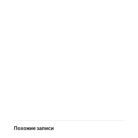
Похожие записи