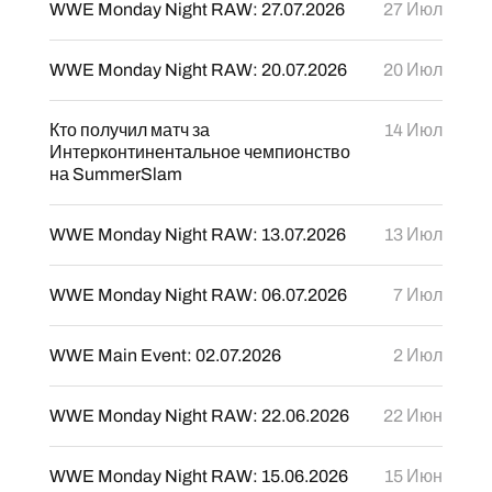
WWE Monday Night RAW: 27.07.2026
27 Июл
WWE Monday Night RAW: 20.07.2026
20 Июл
Кто получил матч за
14 Июл
Интерконтинентальное чемпионство
на SummerSlam
WWE Monday Night RAW: 13.07.2026
13 Июл
WWE Monday Night RAW: 06.07.2026
7 Июл
WWE Main Event: 02.07.2026
2 Июл
WWE Monday Night RAW: 22.06.2026
22 Июн
WWE Monday Night RAW: 15.06.2026
15 Июн