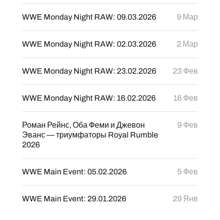
WWE Monday Night RAW: 09.03.2026
9 Мар
WWE Monday Night RAW: 02.03.2026
2 Мар
WWE Monday Night RAW: 23.02.2026
23 Фев
WWE Monday Night RAW: 16.02.2026
16 Фев
Роман Рейнс, Оба Феми и Джевон
9 Фев
Эванс — триумфаторы Royal Rumble
2026
WWE Main Event: 05.02.2026
5 Фев
WWE Main Event: 29.01.2026
29 Янв