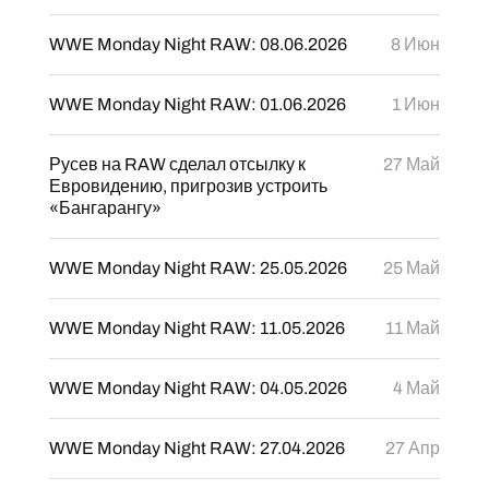
WWE Monday Night RAW: 08.06.2026
8 Июн
WWE Monday Night RAW: 01.06.2026
1 Июн
Русев на RAW сделал отсылку к
27 Май
Евровидению, пригрозив устроить
«Бангарангу»
WWE Monday Night RAW: 25.05.2026
25 Май
WWE Monday Night RAW: 11.05.2026
11 Май
WWE Monday Night RAW: 04.05.2026
4 Май
WWE Monday Night RAW: 27.04.2026
27 Апр