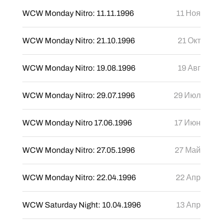
WCW Monday Nitro: 11.11.1996
11 Ноя
WCW Monday Nitro: 21.10.1996
21 Окт
WCW Monday Nitro: 19.08.1996
19 Авг
WCW Monday Nitro: 29.07.1996
29 Июл
WCW Monday Nitro 17.06.1996
17 Июн
WCW Monday Nitro: 27.05.1996
27 Май
WCW Monday Nitro: 22.04.1996
22 Апр
WCW Saturday Night: 10.04.1996
13 Апр