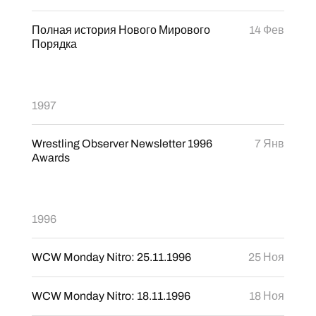
Полная история Нового Мирового
14 Фев
Порядка
1997
Wrestling Observer Newsletter 1996
7 Янв
Awards
1996
WCW Monday Nitro: 25.11.1996
25 Ноя
WCW Monday Nitro: 18.11.1996
18 Ноя