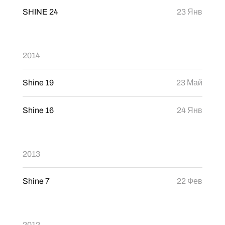
SHINE 24
23 Янв
2014
Shine 19
23 Май
Shine 16
24 Янв
2013
Shine 7
22 Фев
2012