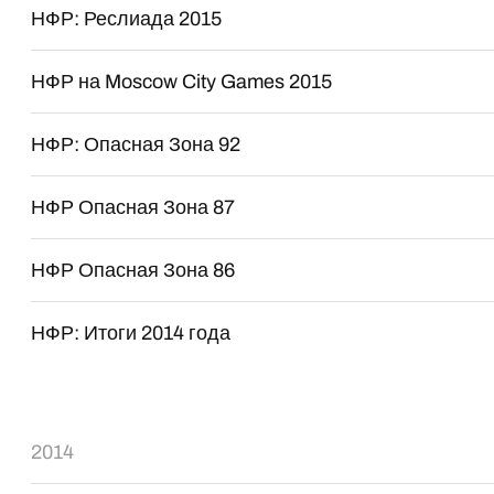
НФР: Реслиада 2015
НФР на Moscow City Games 2015
НФР: Опасная Зона 92
НФР Опасная Зона 87
НФР Опасная Зона 86
НФР: Итоги 2014 года
2014