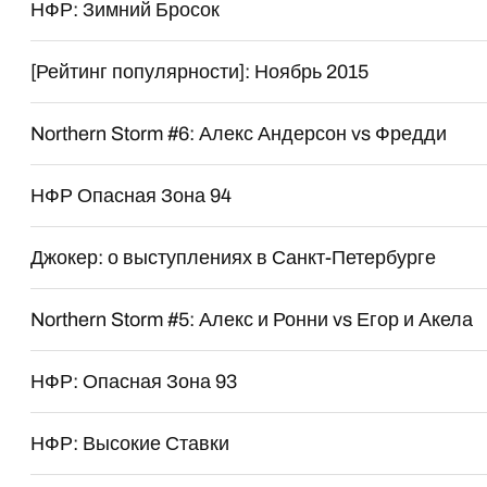
НФР: Зимний Бросок
[Рейтинг популярности]: Ноябрь 2015
Northern Storm #6: Алекс Андерсон vs Фредди
НФР Опасная Зона 94
Джокер: о выступлениях в Санкт-Петербурге
Northern Storm #5: Алекс и Ронни vs Егор и Акела
НФР: Опасная Зона 93
НФР: Высокие Ставки