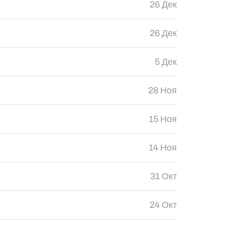
26 Дек
26 Дек
5 Дек
28 Ноя
15 Ноя
14 Ноя
31 Окт
24 Окт