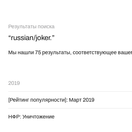
Результаты поиска
“russian/joker.”
Мы нашли 75 результаты, соответствующее вашем
2019
[Рейтинг популярности]: Март 2019
НФР: Уничтожение