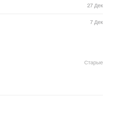
27 Дек
7 Дек
Старые