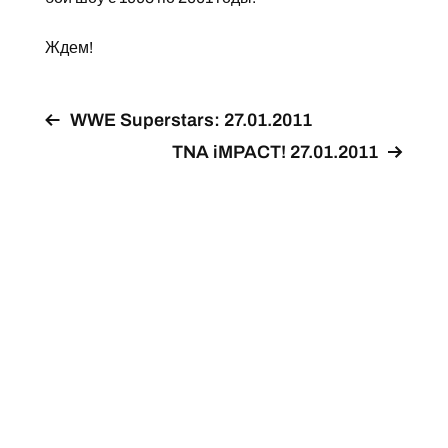
Ждем!
WWE Superstars: 27.01.2011
TNA iMPACT! 27.01.2011