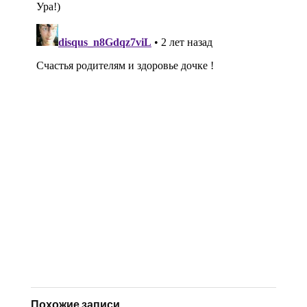
Похожие записи