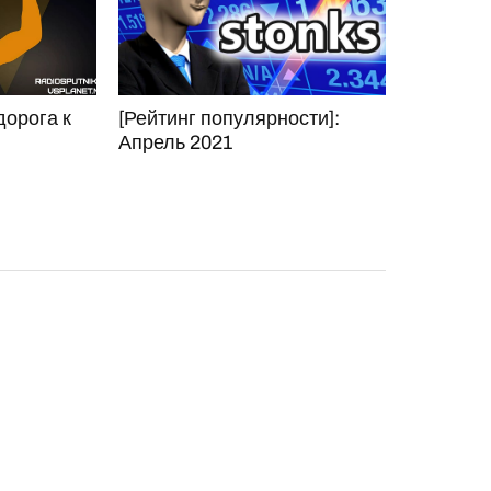
дорога к
[Рейтинг популярности]:
Апрель 2021