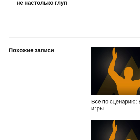
не настолько глуп
Похожие записи
Все по сценарию:
игры