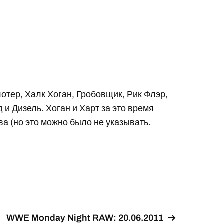
отер, Халк Хоган, Гробовщик, Рик Флэр,
 и Дизель. Хоган и Харт за это время
ва (но это можно было не указывать.
WWE Monday Night RAW: 20.06.2011