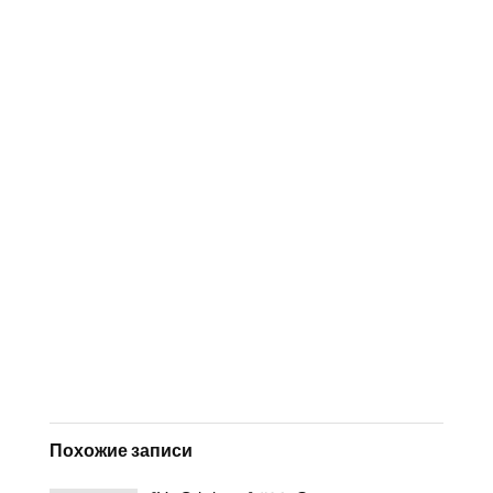
Похожие записи