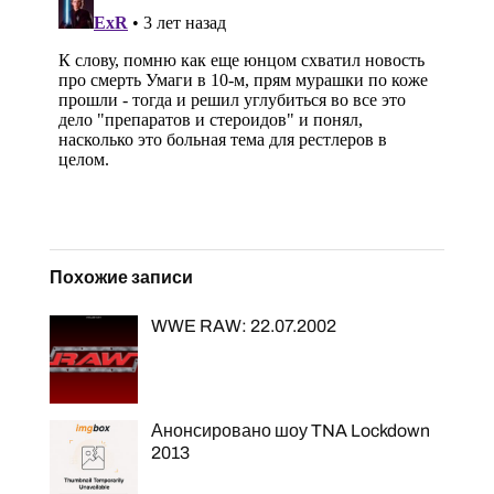
Похожие записи
WWE RAW: 22.07.2002
Анонсировано шоу TNA Lockdown
2013