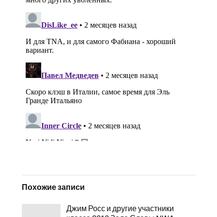
Похожие записи
Джим Росс и другие участники