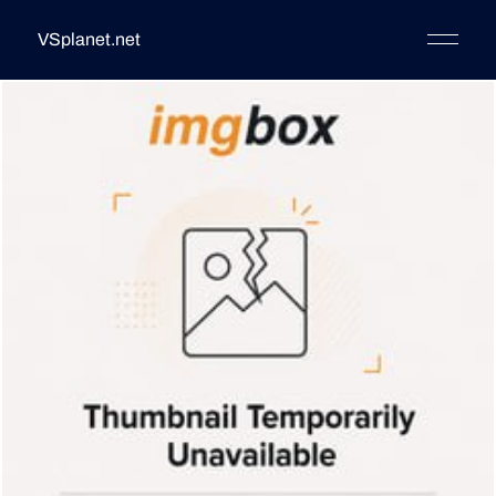
VSplanet.net