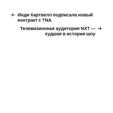
Инди Хартвелл подписала новый
контракт с TNA
Телевизионная аудитория NXT —
худшая в истории шоу