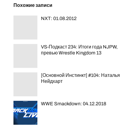
Похожие записи
NXT: 01.08.2012
VS-Подкаст 234: Итоги года NJPW,
превью Wrestle Kingdom 13
[Основной Инстинкт] #104: Наталья
Нейдхарт
WWE Smackdown: 04.12.2018