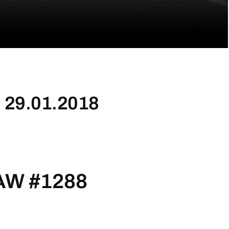
 29.01.2018
AW #1288