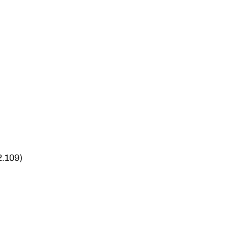
2.109)