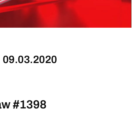
 09.03.2020
aw #1398