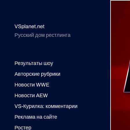
VSplanet.net
Русский дом рестлинга
Результаты шоу
Авторские рубрики
Новости WWE
Новости AEW
VS-Курилка: комментарии
Реклама на сайте
Ростер