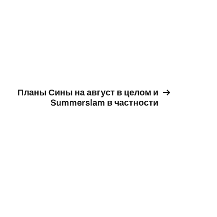
Планы Сины на август в целом и
Summerslam в частности