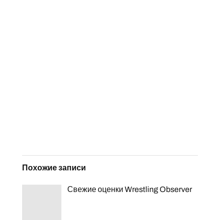
Похожие записи
Свежие оценки Wrestling Observer