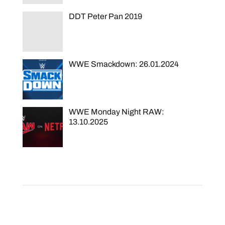
DDT Peter Pan 2019
WWE Smackdown: 26.01.2024
WWE Monday Night RAW:
13.10.2025