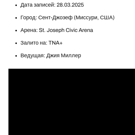
Дата записей: 28.03.2025
Город: Сент-Джозеф (Миссури, США)
Арена: St. Joseph Civic Arena
Залито на: TNA+
Ведущая: Джия Миллер