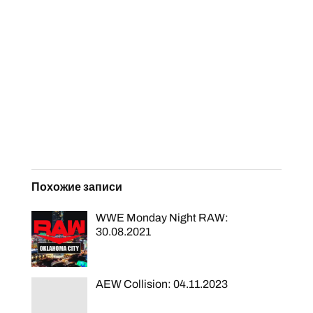
Похожие записи
WWE Monday Night RAW:
30.08.2021
AEW Collision: 04.11.2023