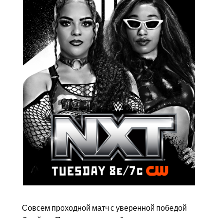
Совсем проходной матч с уверенной победой