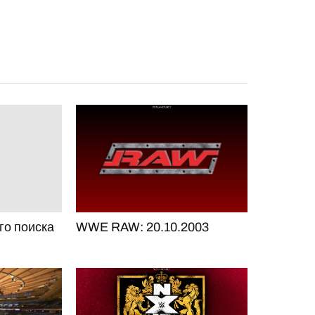
го поиска
WWE RAW: 20.10.2003