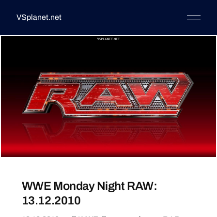
VSplanet.net
WWE Monday Night RAW:
13.12.2010