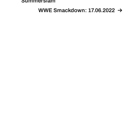
Summerslam
WWE Smackdown: 17.06.2022