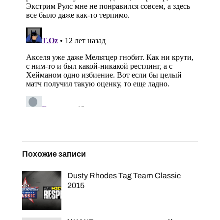
Похожие записи
Dusty Rhodes Tag Team Classic
2015