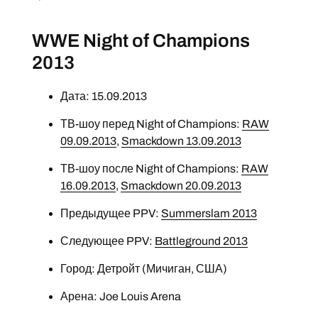
WWE Night of Champions
2013
Дата: 15.09.2013
ТВ-шоу перед Night of Champions:
RAW
09.09.2013
,
Smackdown 13.09.2013
ТВ-шоу после Night of Champions:
RAW
16.09.2013
,
Smackdown 20.09.2013
Предыдущее PPV:
Summerslam 2013
Следующее PPV:
Battleground 2013
Город: Детройт (Мичиган, США)
Арена: Joe Louis Arena