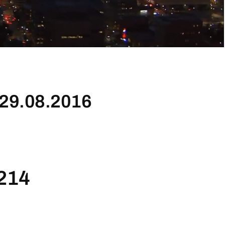
29.08.2016
214