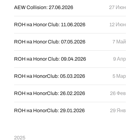
AEW Collision: 27.06.2026
27 Июн
ROH на Honor Club: 11.06.2026
12 Июн
ROH на Honor Club: 07.05.2026
7 Май
ROH на Honor Club: 09.04.2026
9 Апр
ROH на HonorClub: 05.03.2026
5 Мар
ROH на HonorClub: 26.02.2026
26 Фев
ROH на HonorClub: 29.01.2026
29 Янв
2025