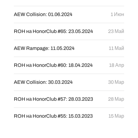
AEW Collision: 01.06.2024
1 Июн
ROH на HonorClub #65: 23.05.2024
23 Май
AEW Rampage: 11.05.2024
11 Май
ROH на HonorClub #60: 18.04.2024
18 Апр
AEW Collision: 30.03.2024
30 Мар
ROH на HonorClub #57: 28.03.2023
28 Мар
ROH на HonorClub #55: 15.03.2023
15 Мар