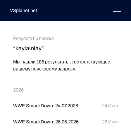
VSplanet.net
Результаты поиска
“kaylainlay”
Мы нашли 185 результаты, соответствующее
вашему поисковому запросу.
2026
WWE SmackDown: 24.07.2026
24 Июл
WWE SmackDown: 26.06.2026
26 Июн