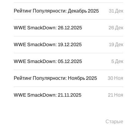
Рейтинг Популярности: Декабрь 2025
31 Дек
WWE SmackDown: 26.12.2025
26 Дек
WWE SmackDown: 19.12.2025
19 Дек
WWE SmackDown: 05.12.2025
5 Дек
Рейтинг Популярности: Ноябрь 2025
30 Ноя
WWE SmackDown: 21.11.2025
21 Ноя
Старые