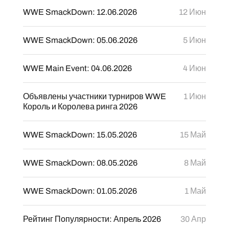
WWE SmackDown: 12.06.2026
12 Июн
WWE SmackDown: 05.06.2026
5 Июн
WWE Main Event: 04.06.2026
4 Июн
Объявлены участники турниров WWE
1 Июн
Король и Королева ринга 2026
WWE SmackDown: 15.05.2026
15 Май
WWE SmackDown: 08.05.2026
8 Май
WWE SmackDown: 01.05.2026
1 Май
Рейтинг Популярности: Апрель 2026
30 Апр