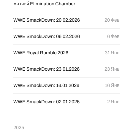
матчей Elimination Chamber
WWE SmackDown: 20.02.2026
20 Фев
WWE SmackDown: 06.02.2026
6 Фев
WWE Royal Rumble 2026
31 Янв
WWE SmackDown: 23.01.2026
23 Янв
WWE SmackDown: 16.01.2026
16 Янв
WWE SmackDown: 02.01.2026
2 Янв
2025