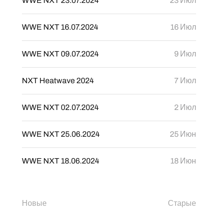
WWE NXT 23.07.2024
23 Июл
WWE NXT 16.07.2024
16 Июл
WWE NXT 09.07.2024
9 Июл
NXT Heatwave 2024
7 Июл
WWE NXT 02.07.2024
2 Июл
WWE NXT 25.06.2024
25 Июн
WWE NXT 18.06.2024
18 Июн
Новые
Старые