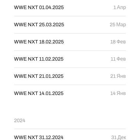
WWE NXT 01.04.2025
1 Апр
WWE NXT 25.03.2025
25 Мар
WWE NXT 18.02.2025
18 Фев
WWE NXT 11.02.2025
11 Фев
WWE NXT 21.01.2025
21 Янв
WWE NXT 14.01.2025
14 Янв
2024
WWE NXT 31.12.2024
31 Дек