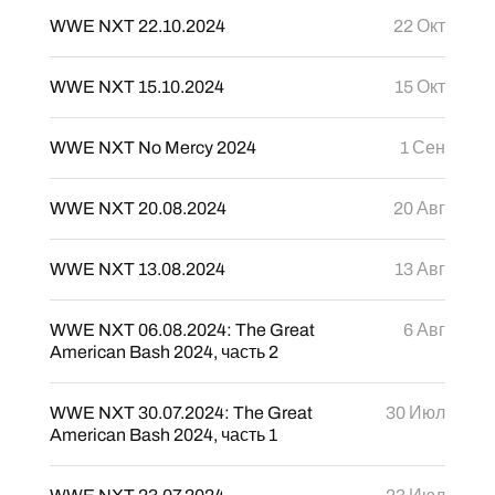
WWE NXT 22.10.2024
22 Окт
WWE NXT 15.10.2024
15 Окт
WWE NXT No Mercy 2024
1 Сен
WWE NXT 20.08.2024
20 Авг
WWE NXT 13.08.2024
13 Авг
WWE NXT 06.08.2024: The Great
6 Авг
American Bash 2024, часть 2
WWE NXT 30.07.2024: The Great
30 Июл
American Bash 2024, часть 1